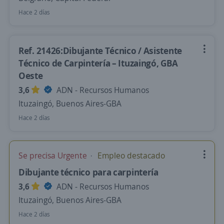
Hace 2 días
Ref. 21426:Dibujante Técnico / Asistente
Técnico de Carpintería – Ituzaingó, GBA
Oeste
3,6
ADN - Recursos Humanos
Ituzaingó, Buenos Aires-GBA
Hace 2 días
Se precisa Urgente
Empleo destacado
Dibujante técnico para carpintería
3,6
ADN - Recursos Humanos
Ituzaingó, Buenos Aires-GBA
Hace 2 días