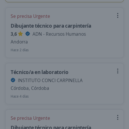
Se precisa Urgente
Dibujante técnico para carpintería
3,6
ADN - Recursos Humanos
Andorra
Hace 2 días
Técnico/a en laboratorio
INSTITUTO CONCI CARPINELLA
Córdoba, Córdoba
Hace 4 días
Se precisa Urgente
Dibujante técnico para carpintería