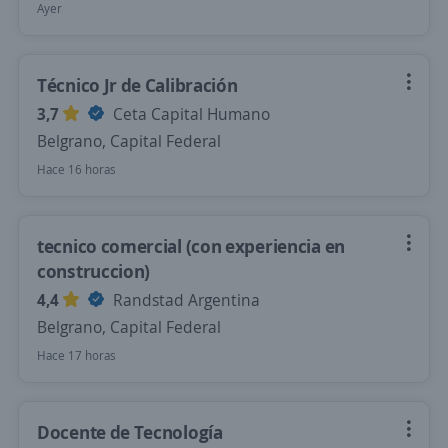
Ayer
Técnico Jr de Calibración
3,7
Ceta Capital Humano
Belgrano, Capital Federal
Hace 16 horas
tecnico comercial (con experiencia en
construccion)
4,4
Randstad Argentina
Belgrano, Capital Federal
Hace 17 horas
Docente de Tecnología