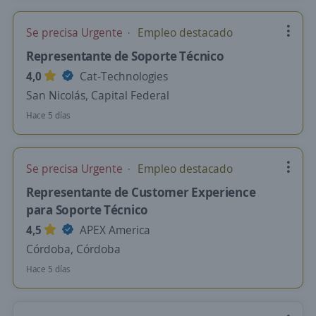
Se precisa Urgente
Empleo destacado
Representante de Soporte Técnico
4,0
Cat-Technologies
San Nicolás, Capital Federal
Hace 5 días
Se precisa Urgente
Empleo destacado
Representante de Customer Experience
para Soporte Técnico
4,5
APEX America
Córdoba, Córdoba
Hace 5 días