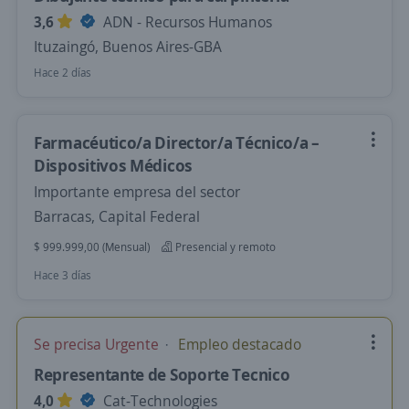
3,6
ADN - Recursos Humanos
Ituzaingó, Buenos Aires-GBA
Hace 2 días
Farmacéutico/a Director/a Técnico/a –
Dispositivos Médicos
Importante empresa del sector
Barracas, Capital Federal
$ 999.999,00 (Mensual)
Presencial y remoto
Hace 3 días
Se precisa Urgente
Empleo destacado
Representante de Soporte Tecnico
4,0
Cat-Technologies