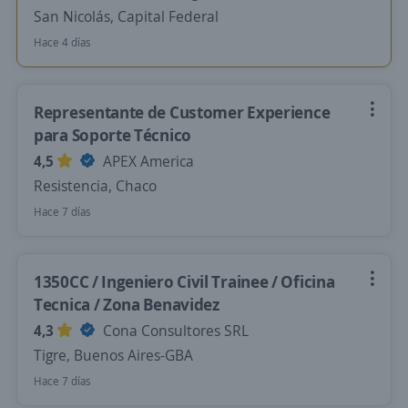
San Nicolás, Capital Federal
Hace 4 días
Representante de Customer Experience
para Soporte Técnico
4,5
APEX America
Resistencia, Chaco
Hace 7 días
1350CC / Ingeniero Civil Trainee / Oficina
Tecnica / Zona Benavidez
4,3
Cona Consultores SRL
Tigre, Buenos Aires-GBA
Hace 7 días