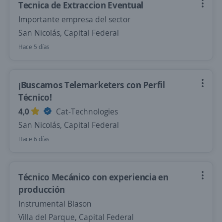
Tecnica de Extraccion Eventual
Importante empresa del sector
San Nicolás, Capital Federal
Hace 5 días
¡Buscamos Telemarketers con Perfil
Técnico!
4,0
Cat-Technologies
San Nicolás, Capital Federal
Hace 6 días
Técnico Mecánico con experiencia en
producción
Instrumental Blason
Villa del Parque, Capital Federal