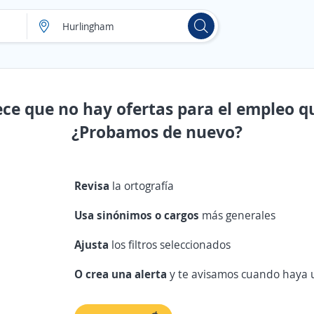
ece que no hay ofertas para el empleo q
¿Probamos de nuevo?
Revisa
la ortografía
Usa sinónimos o cargos
más generales
Ajusta
los filtros seleccionados
O crea una alerta
y te avisamos cuando haya u