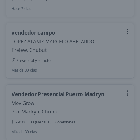
Hace 7 días
vendedor campo
LOPEZ ALANIZ MARCELO ABELARDO
Trelew, Chubut
Presencial y remoto
Más de 30 días
Vendedor Presencial Puerto Madryn
MoviGrow
Pto. Madryn, Chubut
$ 550.000,00 (Mensual) + Comisiones
Más de 30 días