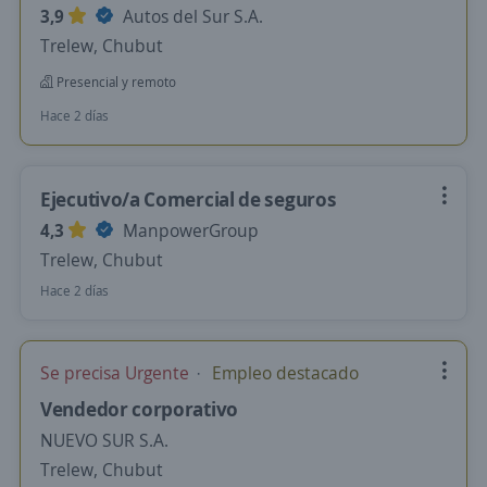
3,9
Autos del Sur S.A.
Trelew, Chubut
Presencial y remoto
Hace 2 días
Ejecutivo/a Comercial de seguros
4,3
ManpowerGroup
Trelew, Chubut
Hace 2 días
Se precisa Urgente
Empleo destacado
Vendedor corporativo
NUEVO SUR S.A.
Trelew, Chubut