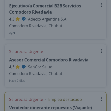
Ejecutivo/a Comercial B2B Servicios
Comodoro Rivadavia
4,3
Adecco Argentina S.A.
Comodoro Rivadavia, Chubut
Ayer
Se precisa Urgente
Asesor Comercial Comodoro Rivadavia
4,5
SanCor Salud
Comodoro Rivadavia, Chubut
Hace 2 días
Se precisa Urgente
Empleo destacado
Vendedor itinerante repuestos (Viajante)