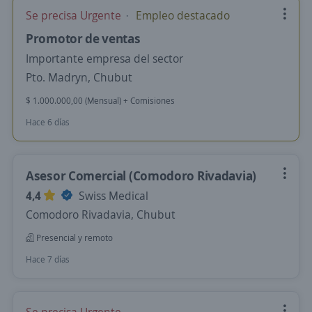
Se precisa Urgente
Empleo destacado
Promotor de ventas
Importante empresa del sector
Pto. Madryn, Chubut
$ 1.000.000,00 (Mensual) + Comisiones
Hace 6 días
Asesor Comercial (Comodoro Rivadavia)
4,4
Swiss Medical
Comodoro Rivadavia, Chubut
Presencial y remoto
Hace 7 días