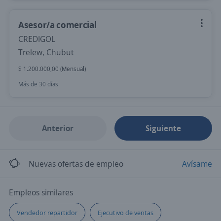
Asesor/a comercial
CREDIGOL
Trelew, Chubut
$ 1.200.000,00 (Mensual)
Más de 30 días
Anterior
Siguiente
Nuevas ofertas de empleo
Avísame
Empleos similares
Vendedor repartidor
Ejecutivo de ventas