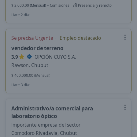
$ 2.000,00 (Mensual) + Comisiones
Presencial y remoto
Hace 2 días
Se precisa Urgente
Empleo destacado
vendedor de terreno
3,9
OPCIÓN CUYO S.A.
Rawson, Chubut
$ 400.000,00 (Mensual)
Hace 3 días
Administrativo/a comercial para
laboratorio óptico
Importante empresa del sector
Comodoro Rivadavia, Chubut