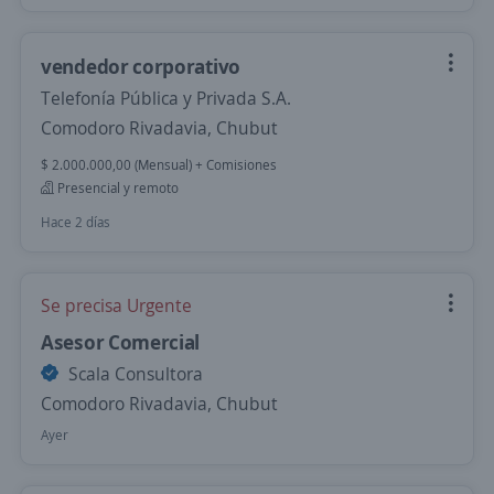
vendedor corporativo
Telefonía Pública y Privada S.A.
Comodoro Rivadavia, Chubut
$ 2.000.000,00 (Mensual) + Comisiones
Presencial y remoto
Hace 2 días
Se precisa Urgente
Asesor Comercial
Scala Consultora
Comodoro Rivadavia, Chubut
Ayer