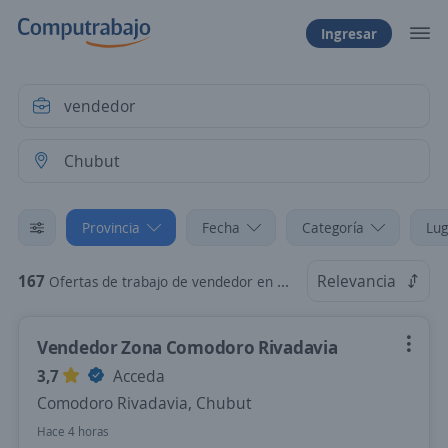
Ingresar
Provincia
Fecha
Categoría
Lug
167
Relevancia
Ofertas de trabajo de vendedor en Chubut
Vendedor Zona Comodoro Rivadavia
3,7
Acceda
Comodoro Rivadavia, Chubut
Hace 4 horas