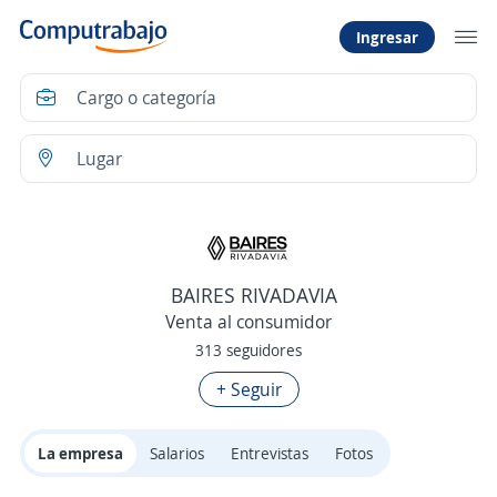
Ingresar
BAIRES RIVADAVIA
Venta al consumidor
313 seguidores
+ Seguir
La empresa
Salarios
Entrevistas
Fotos