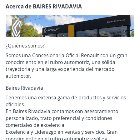
Acerca de BAIRES RIVADAVIA
¿Quiénes somos?
Somos una Concesionaria Oficial Renault con un gran
conocimiento en el rubro automotriz, una sólida
trayectoria y una larga experiencia del mercado
automotor.
Baires Rivadavia
Tenemos una extensa gama de productos y servicios
oficiales.
En Baires Rivadavia contamos con asesoramiento
personalizado, trato preferencial y condiciones
comerciales de excelencia.
Excelencia y Liderazgo en ventas y servicios. Gran
conocimiento en el rubro automotriz y sólida