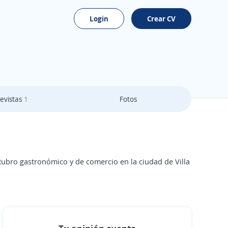
Login
Crear CV
evistas
1
Fotos
ubro gastronómico y de comercio en la ciudad de Villa