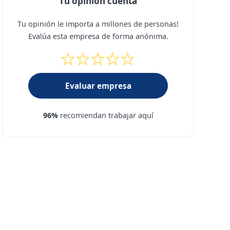
Tu opinión cuenta
Tu opinión le importa a millones de personas!
Evalúa esta empresa de forma anónima.
Evaluar empresa
96%
recomiendan trabajar aquí