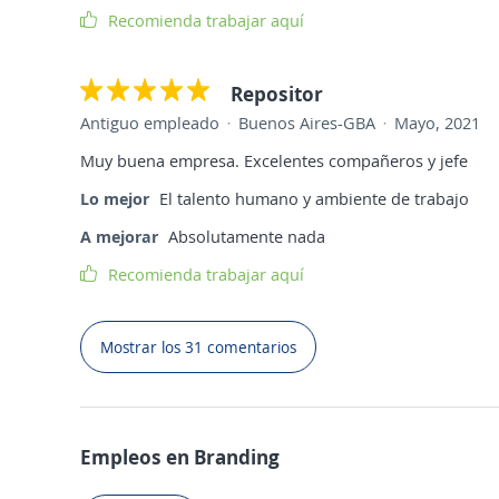
Recomienda trabajar aquí
Repositor
Antiguo empleado
Buenos Aires-GBA
Mayo, 2021
Muy buena empresa. Excelentes compañeros y jefe
Lo mejor
El talento humano y ambiente de trabajo
A mejorar
Absolutamente nada
Recomienda trabajar aquí
Mostrar los 31 comentarios
Empleos en Branding