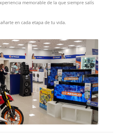
experiencia memorable de la que siempre salís
ñarte en cada etapa de tu vida.