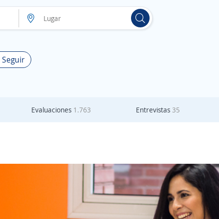
 Seguir
Evaluaciones
1.763
Entrevistas
35