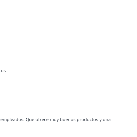
tos
s empleados. Que ofrece muy buenos productos y una