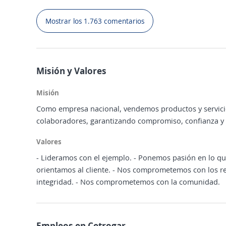
Mostrar los 1.763 comentarios
Misión y Valores
Misión
Como empresa nacional, vendemos productos y servicios
colaboradores, garantizando compromiso, confianza y 
Valores
- Lideramos con el ejemplo. - Ponemos pasión en lo qu
orientamos al cliente. - Nos comprometemos con los r
integridad. - Nos comprometemos con la comunidad.
Empleos en Cetrogar