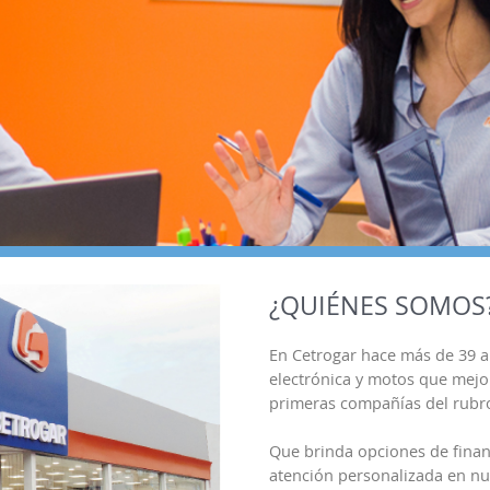
¿QUIÉNES SOMOS
En Cetrogar hace más de 39 
electrónica y motos que mejor
primeras compañías del rubro
Que brinda opciones de finan
atención personalizada en nue