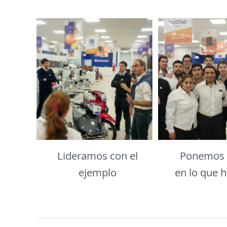
Lideramos con el
Ponemos 
ejemplo
en lo que 