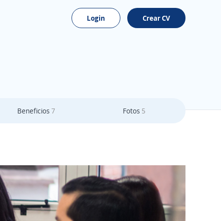
Login
Crear CV
Beneficios
7
Fotos
5