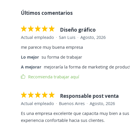
Últimos comentarios
Diseño gráfico
Actual empleado
San Luis
Agosto, 2026
me parece muy buena empresa
Lo mejor
su forma de trabajar
A mejorar
mejoraría la forma de marketing de produc
Recomienda trabajar aquí
Responsable post venta
Actual empleado
Buenos Aires
Agosto, 2026
Es una empresa excelente que capacita muy bien a su
experiencia confortable hacia sus clientes.