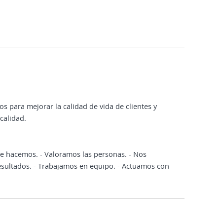
 para mejorar la calidad de vida de clientes y
calidad.
e hacemos. - Valoramos las personas. - Nos
esultados. - Trabajamos en equipo. - Actuamos con