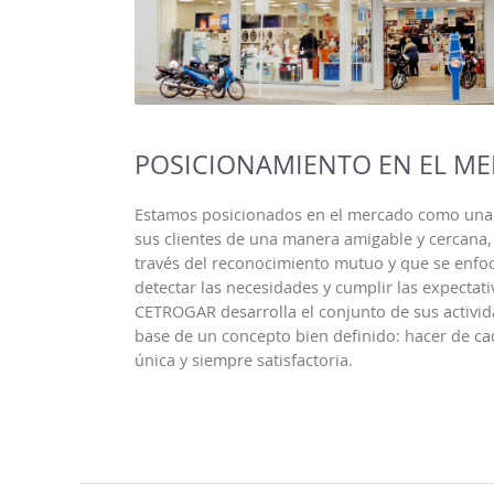
POSICIONAMIENTO EN EL M
Estamos posicionados en el mercado como una 
sus clientes de una manera amigable y cercana,
través del reconocimiento mutuo y que se enf
detectar las necesidades y cumplir las expectati
CETROGAR desarrolla el conjunto de sus activid
base de un concepto bien definido: hacer de c
única y siempre satisfactoria.