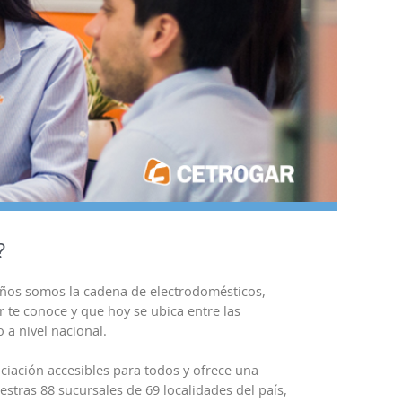
?
años somos la cadena de electrodomésticos,
 te conoce y que hoy se ubica entre las
 a nivel nacional.
ciación accesibles para todos y ofrece una
stras 88 sucursales de 69 localidades del país,