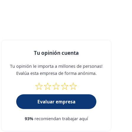
Tu opinión cuenta
Tu opinión le importa a millones de personas!
Evalúa esta empresa de forma anónima.
Evaluar empresa
93%
recomiendan trabajar aquí