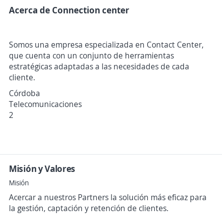
Acerca de Connection center
Somos una empresa especializada en Contact Center,
que cuenta con un conjunto de herramientas
estratégicas adaptadas a las necesidades de cada
cliente.
Córdoba
Telecomunicaciones
2
Misión y Valores
Misión
Acercar a nuestros Partners la solución más eficaz para
la gestión, captación y retención de clientes.