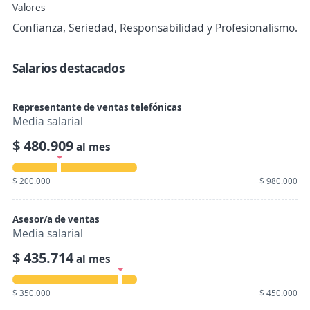
Valores
Confianza, Seriedad, Responsabilidad y Profesionalismo.
Salarios destacados
Representante de ventas telefónicas
Media salarial
$ 480.909
al mes
$ 200.000
$ 980.000
Asesor/a de ventas
Media salarial
$ 435.714
al mes
$ 350.000
$ 450.000