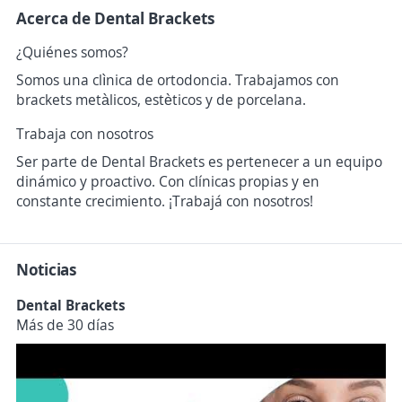
Acerca de Dental Brackets
¿Quiénes somos?
Somos una clìnica de ortodoncia. Trabajamos con
brackets metàlicos, estèticos y de porcelana.
Trabaja con nosotros
Ser parte de Dental Brackets es pertenecer a un equipo
dinámico y proactivo. Con clínicas propias y en
constante crecimiento. ¡Trabajá con nosotros!
Noticias
Dental Brackets
Más de 30 días