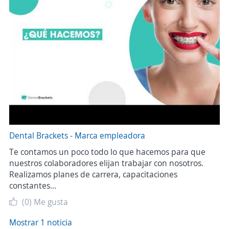
Dental Brackets - Marca empleadora
Te contamos un poco todo lo que hacemos para que
nuestros colaboradores elijan trabajar con nosotros.
Realizamos planes de carrera, capacitaciones
constantes...
(0)
Me gusta
Mostrar 1 noticia