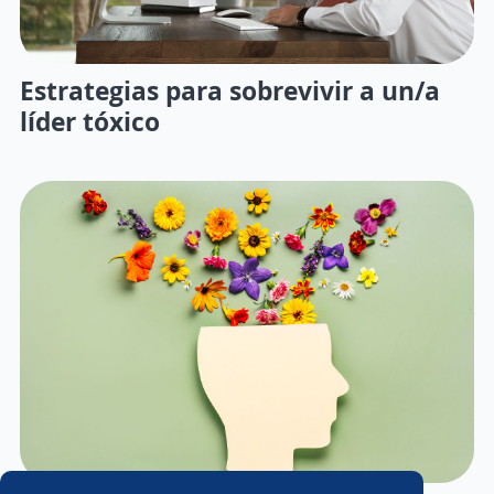
Estrategias para sobrevivir a un/a
líder tóxico