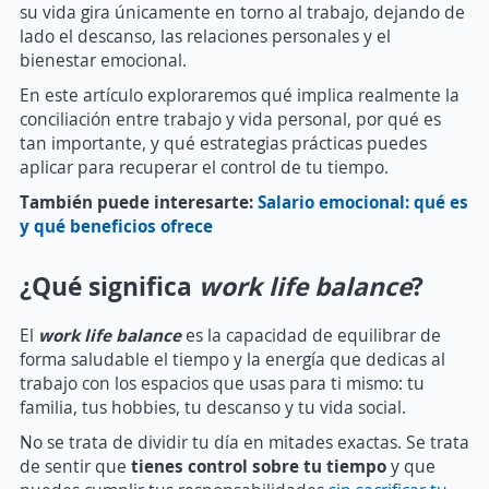
su vida gira únicamente en torno al trabajo, dejando de
lado el descanso, las relaciones personales y el
bienestar emocional.
En este artículo exploraremos qué implica realmente la
conciliación entre trabajo y vida personal, por qué es
tan importante, y qué estrategias prácticas puedes
aplicar para recuperar el control de tu tiempo.
También puede interesarte:
Salario emocional: qué es
y qué beneficios ofrece
¿Qué significa
work life balance
?
El
work life balance
es la capacidad de equilibrar de
forma saludable el tiempo y la energía que dedicas al
trabajo con los espacios que usas para ti mismo: tu
familia, tus hobbies, tu descanso y tu vida social.
No se trata de dividir tu día en mitades exactas. Se trata
de sentir que
tienes control sobre tu tiempo
y que