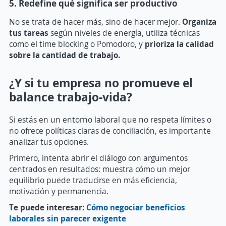
5. Redefine qué significa ser productivo
No se trata de hacer más, sino de hacer mejor.
Organiza
tus tareas
según niveles de energía, utiliza técnicas
como el time blocking o Pomodoro, y
prioriza la calidad
sobre la cantidad de trabajo.
¿Y si tu empresa no promueve el
balance trabajo-vida?
Si estás en un entorno laboral que no respeta límites o
no ofrece políticas claras de conciliación, es importante
analizar tus opciones.
Primero, intenta abrir el diálogo con argumentos
centrados en resultados: muestra cómo un mejor
equilibrio puede traducirse en más eficiencia,
motivación y permanencia.
Te puede interesar:
Cómo negociar beneficios
laborales sin parecer exigente