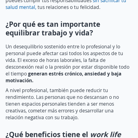
puedes cumplir tus responsabilidades
sin sacrificar tu
salud mental,
tus relaciones o tu felicidad.
¿Por qué es tan importante
equilibrar trabajo y vida?
Un desequilibrio sostenido entre lo profesional y lo
personal puede afectar casi todos los aspectos de tu
vida. El exceso de horas laborales, la falta de
desconexión real o la presión por estar disponible todo
el tiempo
generan estrés crónico, ansiedad y baja
motivación.
A nivel profesional, también puede reducir tu
rendimiento. Las personas que no descansan o no
tienen espacios personales tienden a ser menos
creativas, cometer más errores y desarrollar una
relación negativa con su trabajo.
¿Qué beneficios tiene el
work life