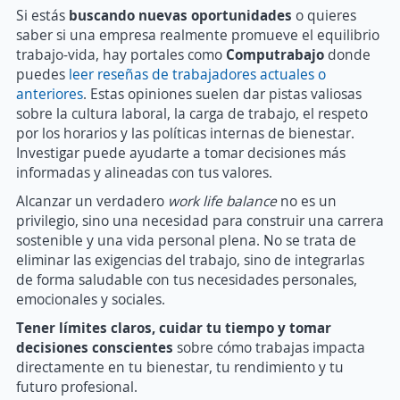
Si estás
buscando nuevas oportunidades
o quieres
saber si una empresa realmente promueve el equilibrio
trabajo-vida, hay portales como
Computrabajo
donde
puedes
leer reseñas de trabajadores actuales o
anteriores
. Estas opiniones suelen dar pistas valiosas
sobre la cultura laboral, la carga de trabajo, el respeto
por los horarios y las políticas internas de bienestar.
Investigar puede ayudarte a tomar decisiones más
informadas y alineadas con tus valores.
Alcanzar un verdadero
work life balance
no es un
privilegio, sino una necesidad para construir una carrera
sostenible y una vida personal plena. No se trata de
eliminar las exigencias del trabajo, sino de integrarlas
de forma saludable con tus necesidades personales,
emocionales y sociales.
Tener límites claros, cuidar tu tiempo y tomar
decisiones conscientes
sobre cómo trabajas impacta
directamente en tu bienestar, tu rendimiento y tu
futuro profesional.