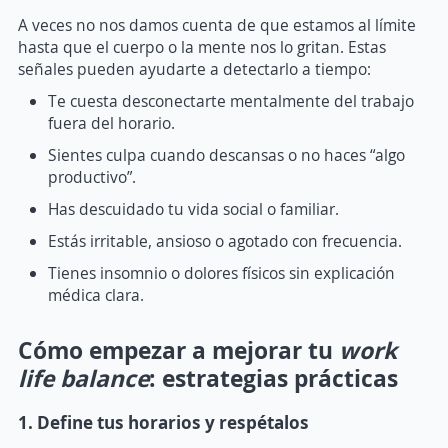
A veces no nos damos cuenta de que estamos al límite
hasta que el cuerpo o la mente nos lo gritan. Estas
señales pueden ayudarte a detectarlo a tiempo:
Te cuesta desconectarte mentalmente del trabajo
fuera del horario.
Sientes culpa cuando descansas o no haces “algo
productivo”.
Has descuidado tu vida social o familiar.
Estás irritable, ansioso o agotado con frecuencia.
Tienes insomnio o dolores físicos sin explicación
médica clara.
Cómo empezar a mejorar tu
work
life balance
: estrategias prácticas
1. Define tus horarios y respétalos