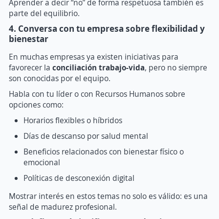
Aprender a decir “no” de forma respetuosa también es
parte del equilibrio.
4. Conversa con tu empresa sobre flexibilidad y
bienestar
En muchas empresas ya existen iniciativas para
favorecer la
conciliación trabajo-vida
, pero no siempre
son conocidas por el equipo.
Habla con tu líder o con Recursos Humanos sobre
opciones como:
Horarios flexibles o híbridos
Días de descanso por salud mental
Beneficios relacionados con bienestar físico o
emocional
Políticas de desconexión digital
Mostrar interés en estos temas no solo es válido: es una
señal de madurez profesional.