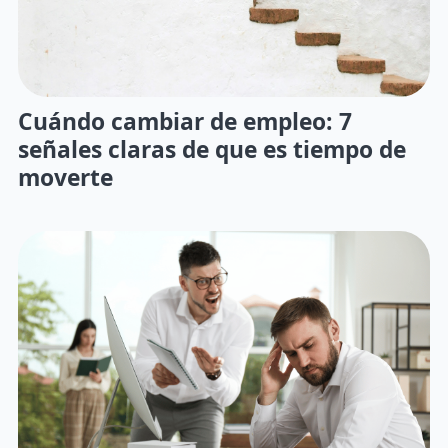
Cuándo cambiar de empleo: 7
señales claras de que es tiempo de
moverte