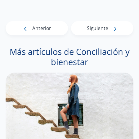
Anterior
Siguiente
Más artículos de Conciliación y
bienestar