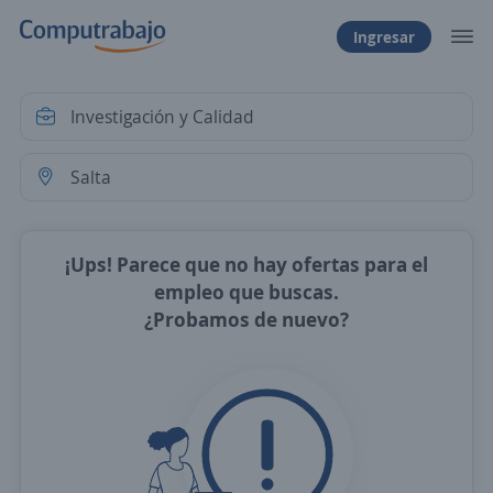
Ingresar
¡Ups! Parece que no hay ofertas para el
empleo que buscas.
¿Probamos de nuevo?