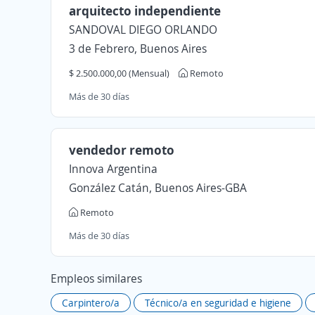
arquitecto independiente
SANDOVAL DIEGO ORLANDO
3 de Febrero, Buenos Aires
$ 2.500.000,00 (Mensual)
Remoto
Más de 30 días
vendedor remoto
Innova Argentina
González Catán, Buenos Aires-GBA
Remoto
Más de 30 días
Empleos similares
Carpintero/a
Técnico/a en seguridad e higiene