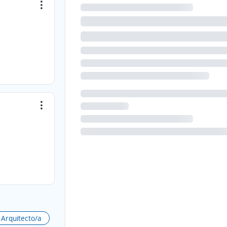
Arquitecto/a