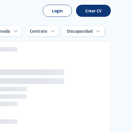
Login
Crear CV
rnada
Contrato
Discapacidad