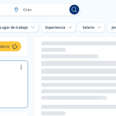
Lugar de trabajo
Experiencia
Salario
Jo
alerta