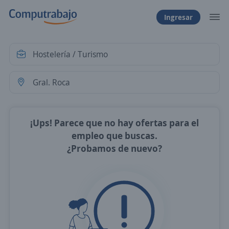
Ingresar
¡Ups! Parece que no hay ofertas para el
empleo que buscas.
¿Probamos de nuevo?