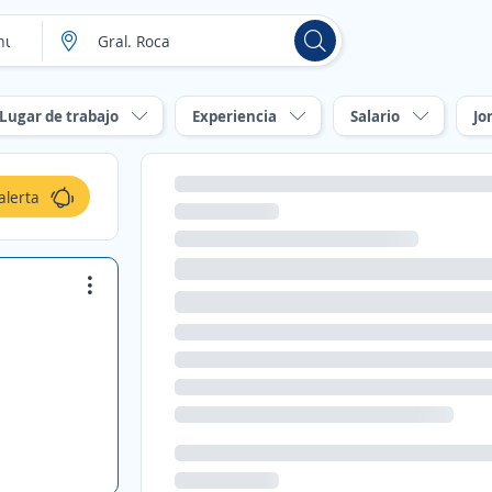
Lugar de trabajo
Experiencia
Salario
Jo
alerta