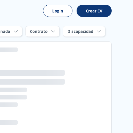
Login
Crear CV
rnada
Contrato
Discapacidad