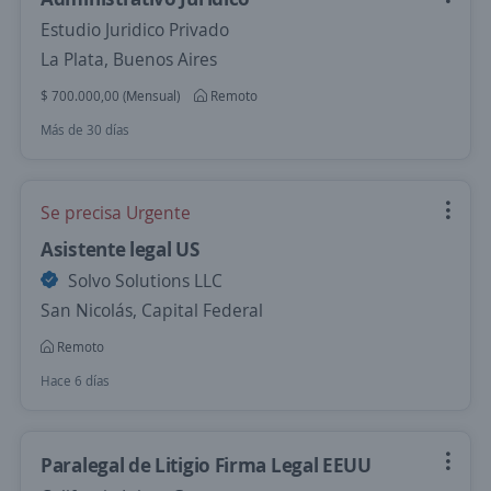
Estudio Juridico Privado
La Plata, Buenos Aires
$ 700.000,00 (Mensual)
Remoto
Más de 30 días
Se precisa Urgente
Asistente legal US
Solvo Solutions LLC
San Nicolás, Capital Federal
Remoto
Hace 6 días
Paralegal de Litigio Firma Legal EEUU