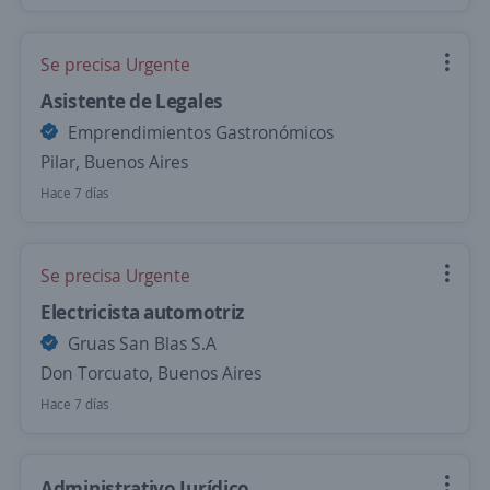
Se precisa Urgente
Asistente de Legales
Emprendimientos Gastronómicos
Pilar, Buenos Aires
Hace 7 días
Se precisa Urgente
Electricista automotriz
Gruas San Blas S.A
Don Torcuato, Buenos Aires
Hace 7 días
Administrativo Jurídico