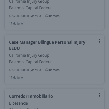
California Injury Group
Palermo, Capital Federal
$ 2.200.000,00 (Mensual)
Remoto
17 de julio
Case Manager Bilingüe Personal Injury
EEUU
California Injury Group
Palermo, Capital Federal
$ 2.100.000,00 (Mensual)
Remoto
17 de julio
Corredor Inmobiliario
Bioesencia