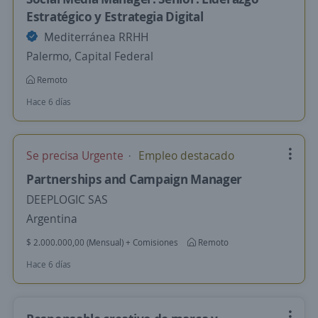
Estratégico y Estrategia Digital
Mediterránea RRHH
Palermo, Capital Federal
Remoto
Hace 6 días
Se precisa Urgente
Empleo destacado
Partnerships and Campaign Manager
DEEPLOGIC SAS
Argentina
$ 2.000.000,00 (Mensual) + Comisiones
Remoto
Hace 6 días