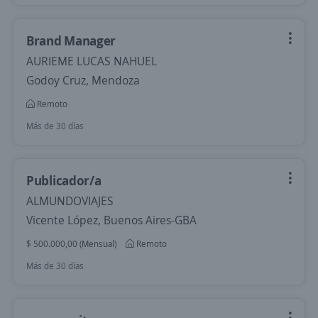
Brand Manager
AURIEME LUCAS NAHUEL
Godoy Cruz, Mendoza
Remoto
Más de 30 días
Publicador/a
ALMUNDOVIAJES
Vicente López, Buenos Aires-GBA
$ 500.000,00 (Mensual)
Remoto
Más de 30 días