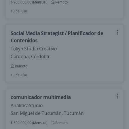
$ 900.000,00 (Mensual)
Remoto
13 de julio
Social Media Strategist / Planificador de
Contenidos
Tokyo Studio Creativo
Córdoba, Córdoba
Remoto
10 de julio
comunicador multimedia
AnaliticaStudio
San Miguel de Tucumán, Tucumán
$ 500.000,00 (Mensual)
Remoto