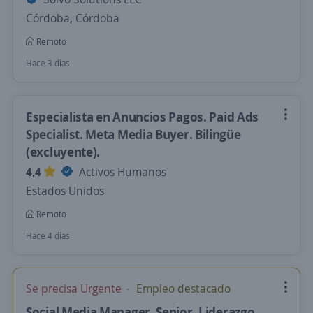
Córdoba, Córdoba
Remoto
Hace 3 días
Especialista en Anuncios Pagos. Paid Ads
Specialist. Meta Media Buyer. Bilingüe
(excluyente).
4,4
Activos Humanos
Estados Unidos
Remoto
Hace 4 días
Se precisa Urgente
Empleo destacado
Social Media Manager. Senior. Liderazgo