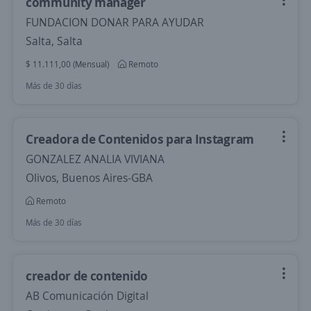
community manager
FUNDACION DONAR PARA AYUDAR
Salta, Salta
$ 11.111,00 (Mensual)
Remoto
Más de 30 días
Creadora de Contenidos para Instagram
GONZALEZ ANALIA VIVIANA
Olivos, Buenos Aires-GBA
Remoto
Más de 30 días
creador de contenido
AB Comunicación Digital