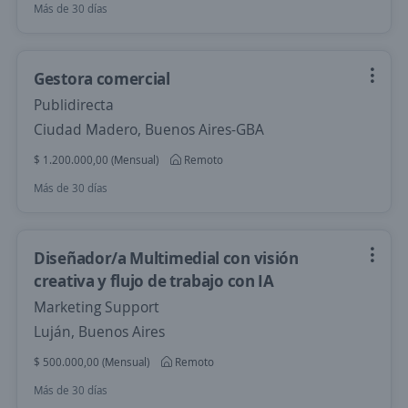
Más de 30 días
Gestora comercial
Publidirecta
Ciudad Madero, Buenos Aires-GBA
$ 1.200.000,00 (Mensual)
Remoto
Más de 30 días
Diseñador/a Multimedial con visión
creativa y flujo de trabajo con IA
Marketing Support
Luján, Buenos Aires
$ 500.000,00 (Mensual)
Remoto
Más de 30 días