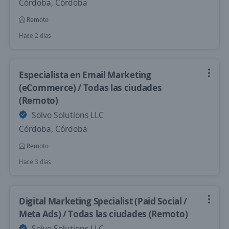
Córdoba, Córdoba
Remoto
Hace 2 días
Especialista en Email Marketing
(eCommerce) / Todas las ciudades
(Remoto)
Solvo Solutions LLC
Córdoba, Córdoba
Remoto
Hace 3 días
Digital Marketing Specialist (Paid Social /
Meta Ads) / Todas las ciudades (Remoto)
Solvo Solutions LLC