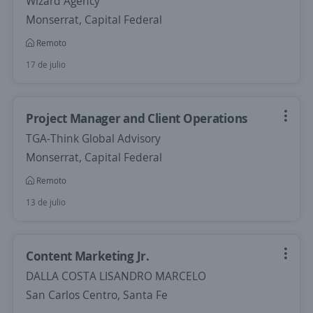
Wizard Agency
Monserrat, Capital Federal
Remoto
17 de julio
Project Manager and Client Operations
TGA-Think Global Advisory
Monserrat, Capital Federal
Remoto
13 de julio
Content Marketing Jr.
DALLA COSTA LISANDRO MARCELO
San Carlos Centro, Santa Fe