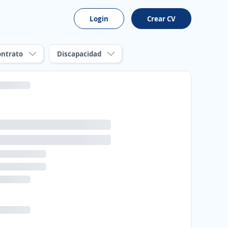
Login
Crear CV
ontrato
Discapacidad