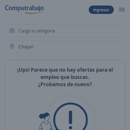
Ingresar
¡Ups! Parece que no hay ofertas para el
empleo que buscas.
¿Probamos de nuevo?