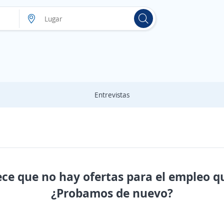
Entrevistas
ece que no hay ofertas para el empleo q
¿Probamos de nuevo?