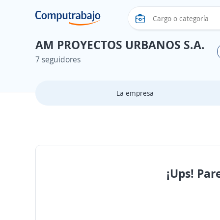
AM PROYECTOS URBANOS S.A.
7 seguidores
La empresa
¡Ups! Par