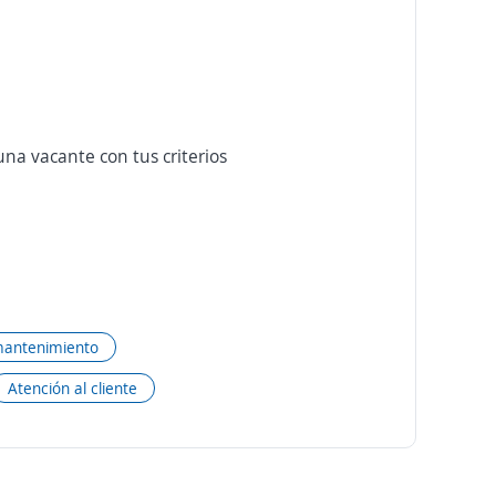
na vacante con tus criterios
mantenimiento
Atención al cliente