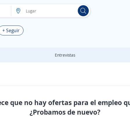
+ Seguir
Entrevistas
ece que no hay ofertas para el empleo q
¿Probamos de nuevo?