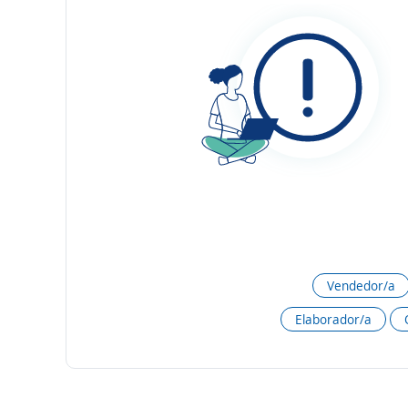
Vendedor/a
Elaborador/a