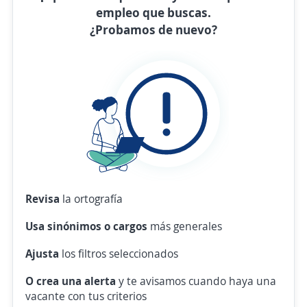
empleo que buscas.
¿Probamos de nuevo?
Revisa
la ortografía
Usa sinónimos o cargos
más generales
Ajusta
los filtros seleccionados
O crea una alerta
y te avisamos cuando haya una
vacante con tus criterios