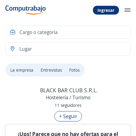
Ingresar
La empresa
Entrevistas
Fotos
BLACK BAR CLUB S.R.L.
Hostelería / Turismo
11 seguidores
+ Seguir
¡Ups! Parece que no hay ofertas para el