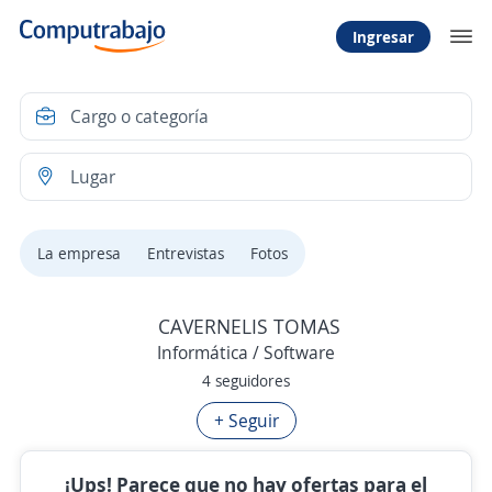
Ingresar
La empresa
Entrevistas
Fotos
CAVERNELIS TOMAS
Informática / Software
4 seguidores
+ Seguir
¡Ups! Parece que no hay ofertas para el