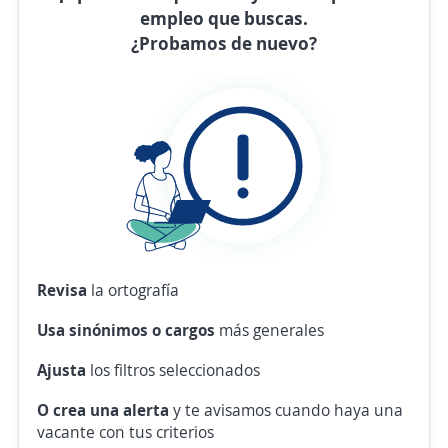
empleo que buscas.
¿Probamos de nuevo?
Revisa
la ortografía
Usa sinónimos o cargos
más generales
Ajusta
los filtros seleccionados
O crea una alerta
y te avisamos cuando haya una
vacante con tus criterios