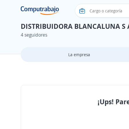
DISTRIBUIDORA BLANCALUNA S 
4 seguidores
La empresa
¡Ups! Par