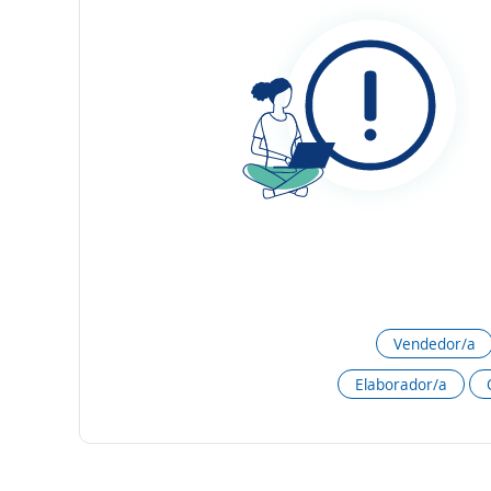
Vendedor/a
Elaborador/a