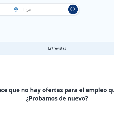
Entrevistas
ece que no hay ofertas para el empleo q
¿Probamos de nuevo?