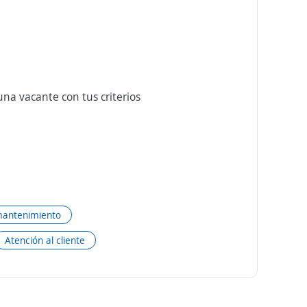
na vacante con tus criterios
mantenimiento
Atención al cliente