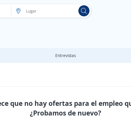
Entrevistas
ece que no hay ofertas para el empleo q
¿Probamos de nuevo?