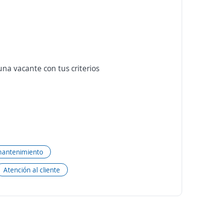
na vacante con tus criterios
mantenimiento
Atención al cliente