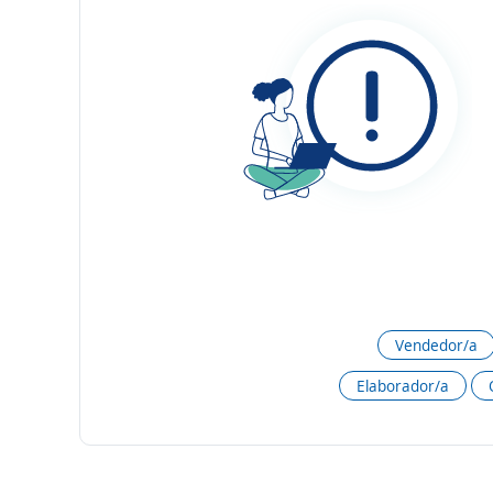
Vendedor/a
Elaborador/a