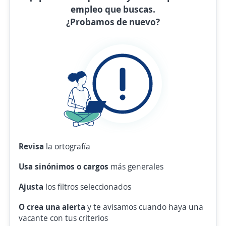
empleo que buscas.
¿Probamos de nuevo?
Revisa
la ortografía
Usa sinónimos o cargos
más generales
Ajusta
los filtros seleccionados
O crea una alerta
y te avisamos cuando haya una
vacante con tus criterios