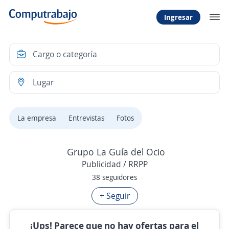
Ingresar
La empresa
Entrevistas
Fotos
Grupo La Guía del Ocio
Publicidad / RRPP
38 seguidores
+ Seguir
¡Ups! Parece que no hay ofertas para el