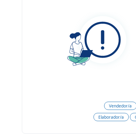
Vendedor/a
Elaborador/a