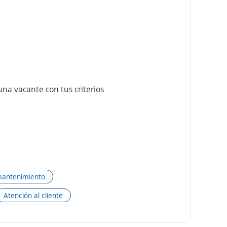
na vacante con tus criterios
mantenimiento
Atención al cliente