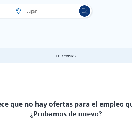
Entrevistas
ece que no hay ofertas para el empleo q
¿Probamos de nuevo?