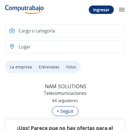
Ingresar
La empresa
Entrevistas
Fotos
NAM SOLUTIONS
Telecomunicaciones
84 seguidores
+ Seguir
¡Ups! Parece que no hay ofertas para el