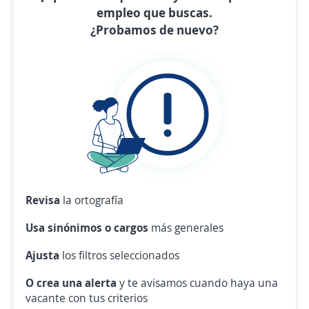
empleo que buscas.
¿Probamos de nuevo?
Revisa
la ortografía
Usa sinónimos o cargos
más generales
Ajusta
los filtros seleccionados
O crea una alerta
y te avisamos cuando haya una
vacante con tus criterios