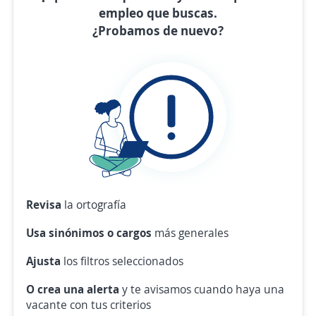
empleo que buscas.
¿Probamos de nuevo?
Revisa
la ortografía
Usa sinónimos o cargos
más generales
Ajusta
los filtros seleccionados
O crea una alerta
y te avisamos cuando haya una
vacante con tus criterios