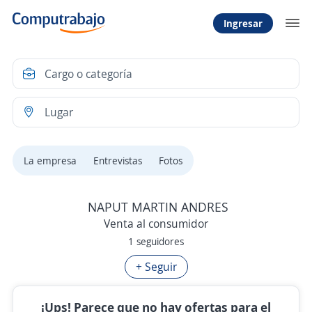
Ingresar
La empresa
Entrevistas
Fotos
NAPUT MARTIN ANDRES
Venta al consumidor
1 seguidores
+ Seguir
¡Ups! Parece que no hay ofertas para el