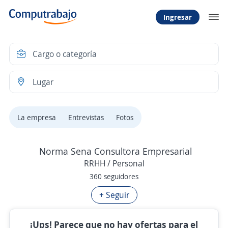
Ingresar
La empresa
Entrevistas
Fotos
Norma Sena Consultora Empresarial
RRHH / Personal
360 seguidores
+ Seguir
¡Ups! Parece que no hay ofertas para el