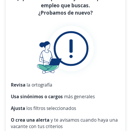
empleo que buscas.
¿Probamos de nuevo?
Revisa
la ortografía
Usa sinónimos o cargos
más generales
Ajusta
los filtros seleccionados
O crea una alerta
y te avisamos cuando haya una
vacante con tus criterios