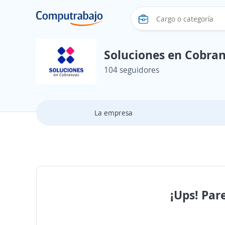
Soluciones en Cobra
104 seguidores
La empresa
¡Ups! Par