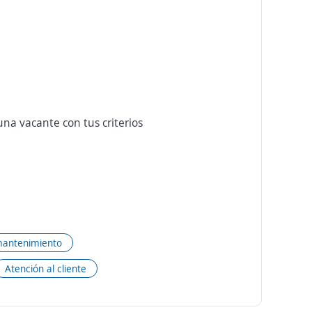
na vacante con tus criterios
mantenimiento
Atención al cliente