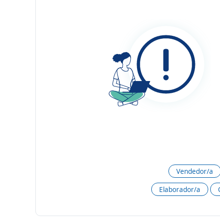
Vendedor/a
Elaborador/a