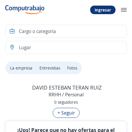
Ingresar
La empresa
Entrevistas
Fotos
DAVID ESTEBAN TERAN RUIZ
RRHH / Personal
0 seguidores
+ Seguir
¡Ups! Parece que no hay ofertas para el