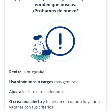
empleo que buscas.
¿Probamos de nuevo?
Revisa
la ortografía
Usa sinónimos o cargos
más generales
Ajusta
los filtros seleccionados
O crea una alerta
y te avisamos cuando haya una
vacante con tus criterios