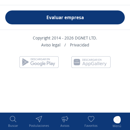
Evaluar empresa
Copyright 2014 - 2026 DGNET LTD.
Aviso legal
/
Privacidad
Buscar
Postulaciones
Avisos
Favoritos
Menú