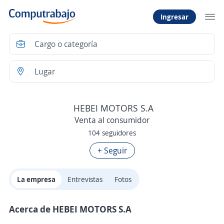
Ingresar
HEBEI MOTORS S.A
Venta al consumidor
104 seguidores
+ Seguir
La empresa
Entrevistas
Fotos
Acerca de HEBEI MOTORS S.A