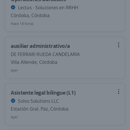
Lectus - Soluciones en RRHH
Córdoba, Córdoba
Hace 18 horas
auxiliar administrativo/a
DE FERRARI RUEDA CANDELARIA
Villa Allende, Córdoba
Ayer
Asistente legal bilingue (L1)
Solvo Solutions LLC
Estación Gral. Paz, Córdoba
Ayer