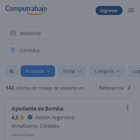
Ingresar
Provincia
Fecha
Categoría
Lug
142
Relevancia
Ofertas de trabajo de asistente en Córdoba
Ayudante de Bomba
4,5
Holcim Argentina
Almafuerte, Córdoba
Hace 6 horas