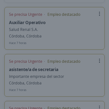
Se precisa Urgente
Empleo destacado
Auxiliar Operativo
Salud Renal S.A.
Córdoba, Córdoba
Hace 7 horas
Se precisa Urgente
Empleo destacado
asistente/a de secretaria
Importante empresa del sector
Córdoba, Córdoba
Hace 7 horas
Se precisa Urgente
Empleo destacado