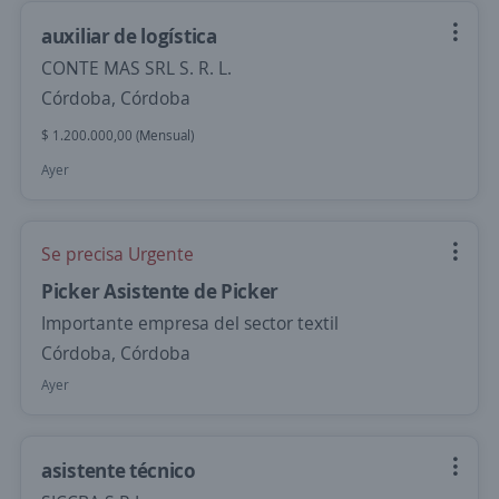
auxiliar de logística
CONTE MAS SRL S. R. L.
Córdoba, Córdoba
$ 1.200.000,00 (Mensual)
Ayer
Se precisa Urgente
Picker Asistente de Picker
Importante empresa del sector textil
Córdoba, Córdoba
Ayer
asistente técnico