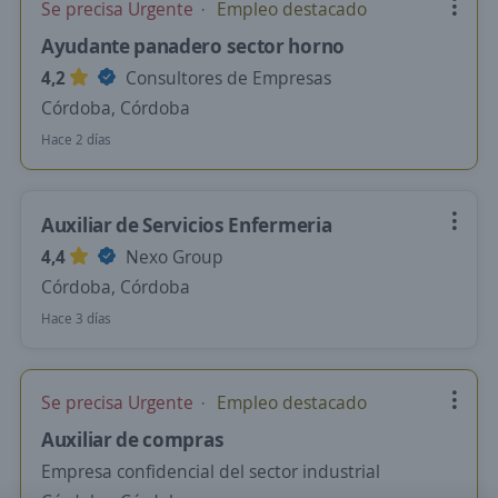
Se precisa Urgente
Empleo destacado
Ayudante panadero sector horno
4,2
Consultores de Empresas
Córdoba, Córdoba
Hace 2 días
Auxiliar de Servicios Enfermeria
4,4
Nexo Group
Córdoba, Córdoba
Hace 3 días
Se precisa Urgente
Empleo destacado
Auxiliar de compras
Empresa confidencial del sector industrial