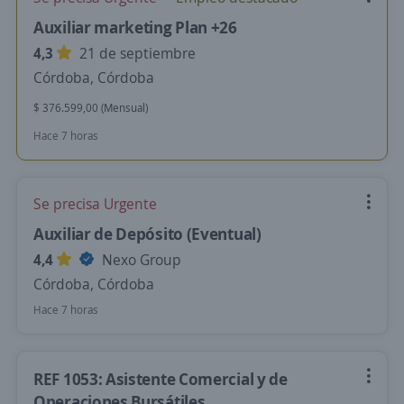
Auxiliar marketing Plan +26
4,3
21 de septiembre
Córdoba, Córdoba
$ 376.599,00 (Mensual)
Hace 7 horas
Se precisa Urgente
Auxiliar de Depósito (Eventual)
4,4
Nexo Group
Córdoba, Córdoba
Hace 7 horas
REF 1053: Asistente Comercial y de
Operaciones Bursátiles