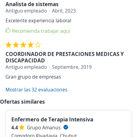
Analista de sistemas
Antiguo empleado
Abril, 2023
Excelente experiencia laboral
Recomienda trabajar aquí
COORDINADOR DE PRESTACIONES MEDICAS Y
DISCAPACIDAD
Antiguo empleado
Septiembre, 2019
Gran grupo de empresas
Mostrar las 32 evaluaciones
Ofertas similares
Enfermero de Terapia Intensiva
4.4
Grupo Amanus
Comodoro Rivadavia, Chubut