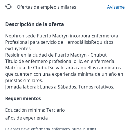
Ofertas de empleo similares
Avísame
Descripción de la oferta
Nephron sede Puerto Madryn incorpora Enfermero/a
Profesional para servicio de HemodiálisisRequisitos
excluyentes:
Residir en la ciudad de Puerto Madryn - Chubut
Título de enfermero profesional o lic. en enfermería.
Matrícula de ChubutSe valorará a aquellos candidatos
que cuenten con una experiencia mínima de un año en
puestos similares.
Jornada laboral: Lunes a Sábados. Turnos rotativos.
Requerimientos
Educación mínima: Terciario
años de experiencia
Palabras clave: enfermeria, enfermero, nurse, nursing