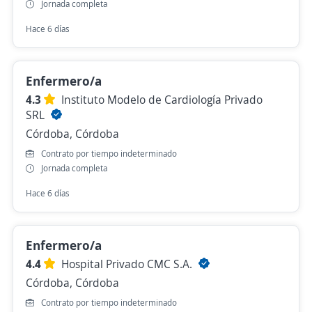
Jornada completa
Hace 6 días
Enfermero/a
4.3
Instituto Modelo de Cardiología Privado
SRL
Córdoba, Córdoba
Contrato por tiempo indeterminado
Jornada completa
Hace 6 días
Enfermero/a
4.4
Hospital Privado CMC S.A.
Córdoba, Córdoba
Contrato por tiempo indeterminado