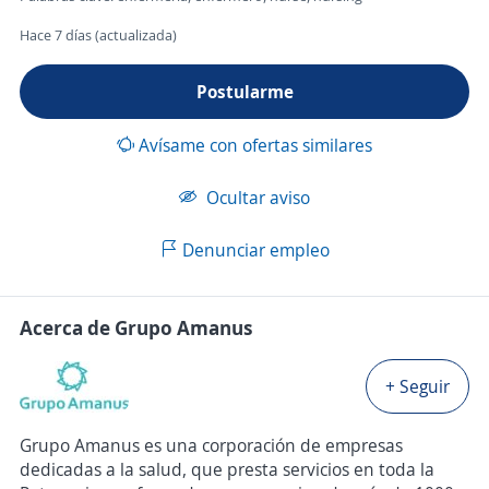
Hace 7 días (actualizada)
Postularme
Avísame con ofertas similares
Ocultar aviso
Denunciar empleo
Acerca de Grupo Amanus
+ Seguir
Grupo Amanus es una corporación de empresas
dedicadas a la salud, que presta servicios en toda la