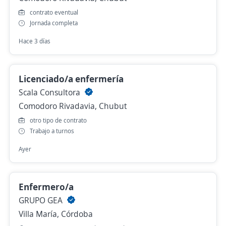
contrato eventual
Jornada completa
Hace 3 días
Licenciado/a enfermería
Scala Consultora
Comodoro Rivadavia, Chubut
otro tipo de contrato
Trabajo a turnos
Ayer
Enfermero/a
GRUPO GEA
Villa María, Córdoba