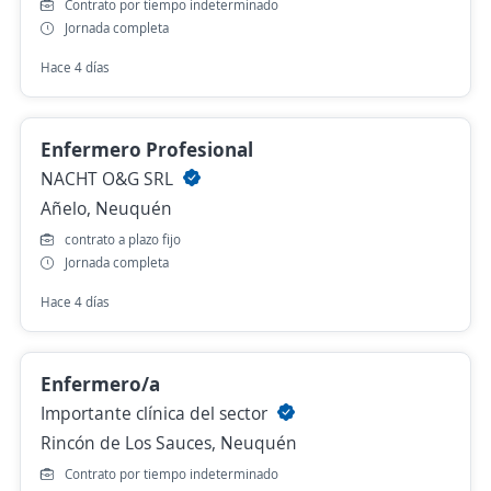
Contrato por tiempo indeterminado
Jornada completa
Hace 4 días
Enfermero Profesional
NACHT O&G SRL
Añelo, Neuquén
contrato a plazo fijo
Jornada completa
Hace 4 días
Enfermero/a
Importante clínica del sector
Rincón de Los Sauces, Neuquén
Contrato por tiempo indeterminado