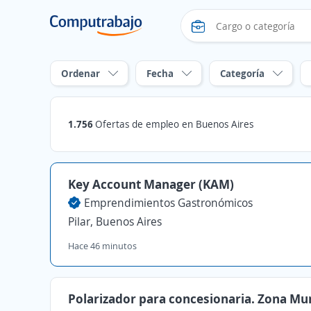
Ordenar
Fecha
Categoría
1.756
Ofertas de empleo en Buenos Aires
Key Account Manager (KAM)
Emprendimientos Gastronómicos
Pilar, Buenos Aires
Hace 46 minutos
Polarizador para concesionaria. Zona Mu