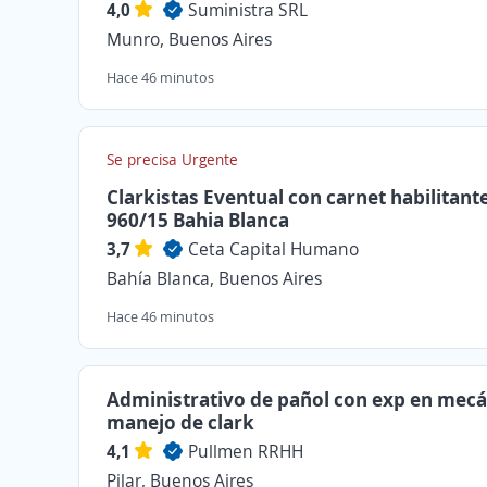
4,0
Suministra SRL
Munro, Buenos Aires
Hace 46 minutos
Se precisa Urgente
Clarkistas Eventual con carnet habilitant
960/15 Bahia Blanca
3,7
Ceta Capital Humano
Bahía Blanca, Buenos Aires
Hace 46 minutos
Administrativo de pañol con exp en mecá
manejo de clark
4,1
Pullmen RRHH
Pilar, Buenos Aires