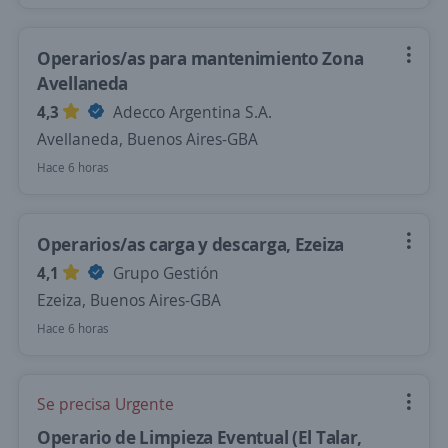
Operarios/as para mantenimiento Zona
Avellaneda
4,3
Adecco Argentina S.A.
Avellaneda, Buenos Aires-GBA
Hace 6 horas
Operarios/as carga y descarga, Ezeiza
4,1
Grupo Gestión
Ezeiza, Buenos Aires-GBA
Hace 6 horas
Se precisa Urgente
Operario de Limpieza Eventual (El Talar,