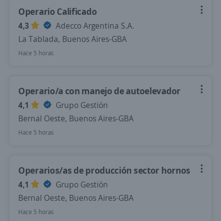
Operario Calificado
4,3
Adecco Argentina S.A.
La Tablada, Buenos Aires-GBA
Hace 5 horas
Operario/a con manejo de autoelevador
4,1
Grupo Gestión
Bernal Oeste, Buenos Aires-GBA
Hace 5 horas
Operarios/as de producción sector hornos
4,1
Grupo Gestión
Bernal Oeste, Buenos Aires-GBA
Hace 5 horas