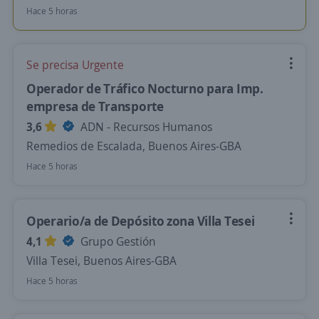
Hace 5 horas
Se precisa Urgente
Operador de Tráfico Nocturno para Imp.
empresa de Transporte
3,6
ADN - Recursos Humanos
Remedios de Escalada, Buenos Aires-GBA
Hace 5 horas
Operario/a de Depósito zona Villa Tesei
4,1
Grupo Gestión
Villa Tesei, Buenos Aires-GBA
Hace 5 horas