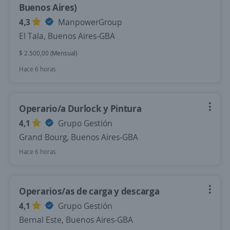
Buenos Aires)
4,3
ManpowerGroup
El Tala, Buenos Aires-GBA
$ 2.500,00 (Mensual)
Hace 6 horas
Operario/a Durlock y Pintura
4,1
Grupo Gestión
Grand Bourg, Buenos Aires-GBA
Hace 6 horas
Operarios/as de carga y descarga
4,1
Grupo Gestión
Bernal Este, Buenos Aires-GBA