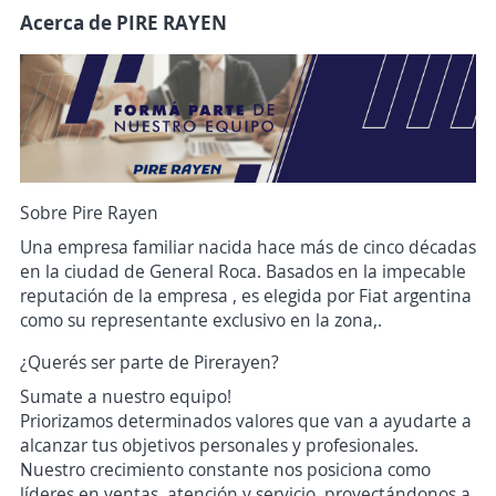
Acerca de PIRE RAYEN
Sobre Pire Rayen
Una empresa familiar nacida hace más de cinco décadas
en la ciudad de General Roca. Basados en la impecable
reputación de la empresa , es elegida por Fiat argentina
como su representante exclusivo en la zona,.
¿Querés ser parte de Pirerayen?
Sumate a nuestro equipo!
Priorizamos determinados valores que van a ayudarte a
alcanzar tus objetivos personales y profesionales.
Nuestro crecimiento constante nos posiciona como
líderes en ventas, atención y servicio, proyectándonos a