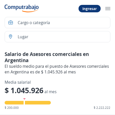
Ingresar
Salario de Asesores comerciales en
Argentina
El sueldo medio para el puesto de Asesores comerciales
en Argentina es de $ 1.045.926 al mes
Media salarial
$ 1.045.926
al mes
$ 200.000
$ 2.222.222