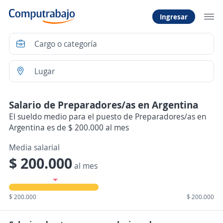
Ingresar
Salario de Preparadores/as en Argentina
El sueldo medio para el puesto de Preparadores/as en
Argentina es de $ 200.000 al mes
Media salarial
$ 200.000
al mes
$ 200.000
$ 200.000