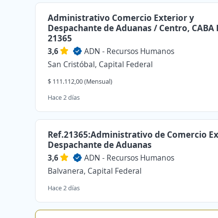
Administrativo Comercio Exterior y
Despachante de Aduanas / Centro, CABA 
21365
3,6
ADN - Recursos Humanos
San Cristóbal, Capital Federal
$ 111.112,00 (Mensual)
Hace 2 días
Ref.21365:Administrativo de Comercio Ext
Despachante de Aduanas
3,6
ADN - Recursos Humanos
Balvanera, Capital Federal
Hace 2 días