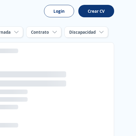
Login
Crear CV
rnada
Contrato
Discapacidad