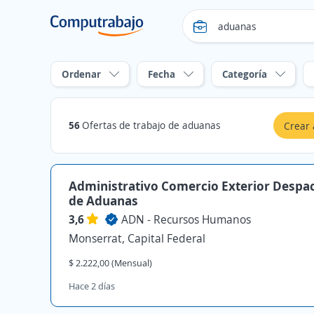
Ordenar
Fecha
Categoría
56
Ofertas de trabajo de aduanas
Crear 
Administrativo Comercio Exterior Despa
de Aduanas
3,6
ADN - Recursos Humanos
Monserrat, Capital Federal
$ 2.222,00 (Mensual)
Hace 2 días