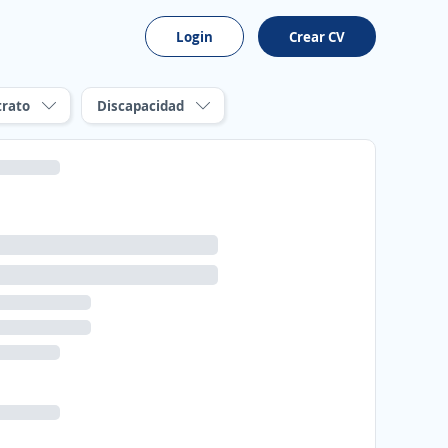
Login
Crear CV
trato
Discapacidad