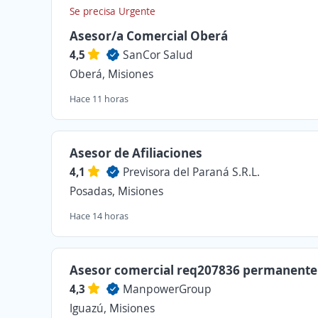
Se precisa Urgente
Asesor/a Comercial Oberá
4,5
SanCor Salud
Oberá, Misiones
Hace 11 horas
Asesor de Afiliaciones
4,1
Previsora del Paraná S.R.L.
Posadas, Misiones
Hace 14 horas
Asesor comercial req207836 permanente
4,3
ManpowerGroup
Iguazú, Misiones