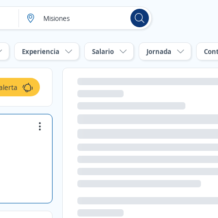
Experiencia
Salario
Jornada
Con
alerta