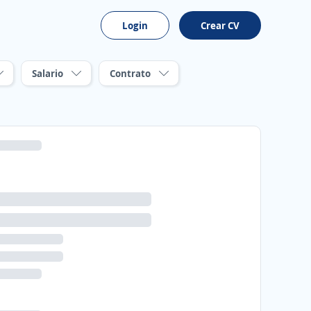
Login
Crear CV
Salario
Contrato