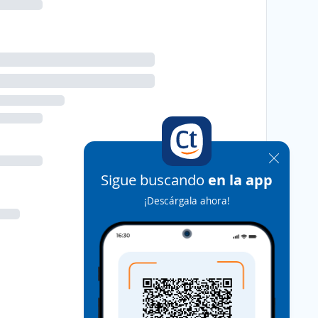
Sigue buscando
en la app
¡Descárgala ahora!