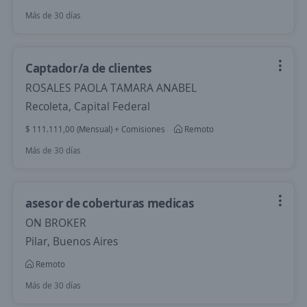
Más de 30 días
Captador/a de clientes
ROSALES PAOLA TAMARA ANABEL
Recoleta, Capital Federal
$ 111.111,00 (Mensual) + Comisiones
Remoto
Más de 30 días
asesor de coberturas medicas
ON BROKER
Pilar, Buenos Aires
Remoto
Más de 30 días