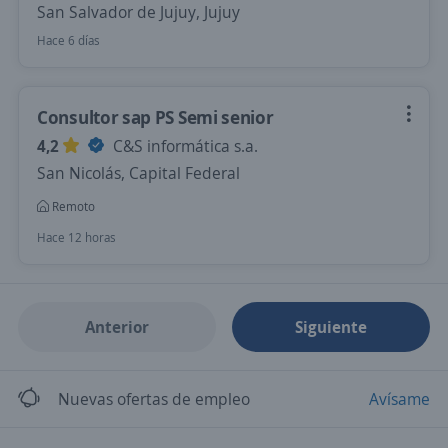
San Salvador de Jujuy, Jujuy
Hace 6 días
Consultor sap PS Semi senior
4,2
C&S informática s.a.
San Nicolás, Capital Federal
Remoto
Hace 12 horas
Anterior
Siguiente
Nuevas ofertas de empleo
Avísame