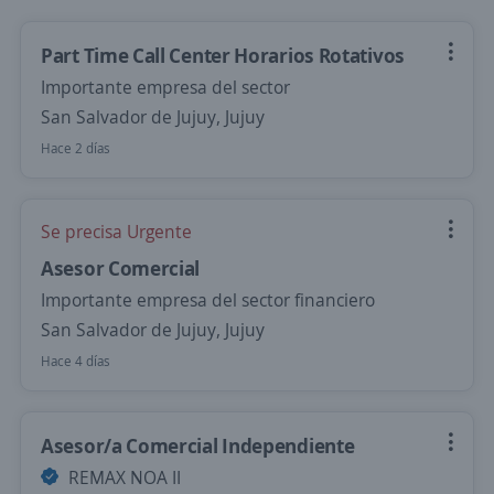
Part Time Call Center Horarios Rotativos
Importante empresa del sector
San Salvador de Jujuy, Jujuy
Hace 2 días
Se precisa Urgente
Asesor Comercial
Importante empresa del sector financiero
San Salvador de Jujuy, Jujuy
Hace 4 días
Asesor/a Comercial Independiente
REMAX NOA II