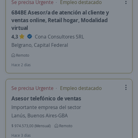
Se precisa Urgente
Empleo destacado
684BE Asesor/a de atención al cliente y
ventas online, Retail hogar, Modalidad
virtual
4,3
Cona Consultores SRL
Belgrano, Capital Federal
Remoto
Hace 2 días
Se precisa Urgente
Empleo destacado
Asesor telefónico de ventas
Importante empresa del sector
Lanús, Buenos Aires-GBA
$ 974.573,00 (Mensual)
Remoto
Hace 3 días