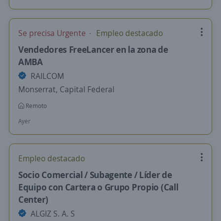
Se precisa Urgente
Empleo destacado
Vendedores FreeLancer en la zona de
AMBA
RAILCOM
Monserrat, Capital Federal
Remoto
Ayer
Empleo destacado
Socio Comercial / Subagente / Líder de
Equipo con Cartera o Grupo Propio (Call
Center)
ALGIZ S. A. S