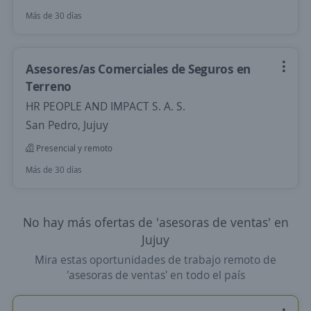
Más de 30 días
Asesores/as Comerciales de Seguros en
Terreno
HR PEOPLE AND IMPACT S. A. S.
San Pedro, Jujuy
Presencial y remoto
Más de 30 días
No hay más ofertas de 'asesoras de ventas' en
Jujuy
Mira estas oportunidades de trabajo remoto de
'asesoras de ventas' en todo el país