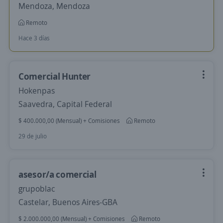
Mendoza, Mendoza
Remoto
Hace 3 días
Comercial Hunter
Hokenpas
Saavedra, Capital Federal
$ 400.000,00 (Mensual) + Comisiones
Remoto
29 de julio
asesor/a comercial
grupoblac
Castelar, Buenos Aires-GBA
$ 2.000.000,00 (Mensual) + Comisiones
Remoto