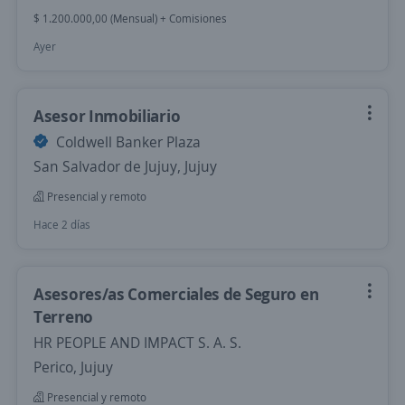
$ 1.200.000,00 (Mensual) + Comisiones
Ayer
Asesor Inmobiliario
Coldwell Banker Plaza
San Salvador de Jujuy, Jujuy
Presencial y remoto
Hace 2 días
Asesores/as Comerciales de Seguro en
Terreno
HR PEOPLE AND IMPACT S. A. S.
Perico, Jujuy
Presencial y remoto