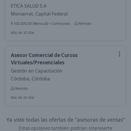
ETICA SALUD S.A
Monserrat, Capital Federal
$ 500.000,00 (Mensual) + Comisiones
Remoto
Más de 30 días
Asesor Comercial de Cursos
Virtuales/Presenciales
Gestión en Capacitación
Córdoba, Córdoba
Remoto
Más de 30 días
Ya viste todas las ofertas de "asesoras de ventas"
Estas opciones también podrían interesarte