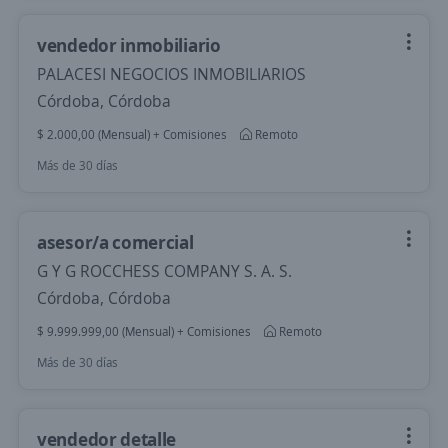
vendedor inmobiliario
PALACESI NEGOCIOS INMOBILIARIOS
Córdoba, Córdoba
$ 2.000,00 (Mensual) + Comisiones
Remoto
Más de 30 días
asesor/a comercial
G Y G ROCCHESS COMPANY S. A. S.
Córdoba, Córdoba
$ 9.999.999,00 (Mensual) + Comisiones
Remoto
Más de 30 días
vendedor detalle