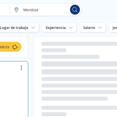
Lugar de trabajo
Experiencia
Salario
Jo
alerta