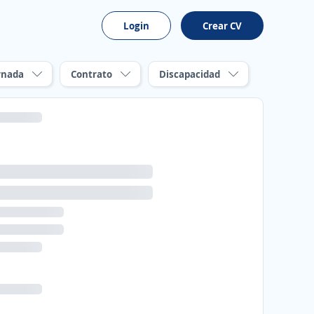
Login
Crear CV
rnada
Contrato
Discapacidad