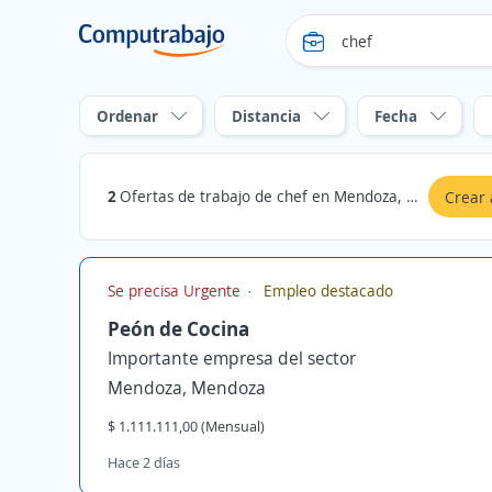
Ordenar
Distancia
Fecha
2
Ofertas de trabajo de chef en Mendoza, Mendoza
Crear 
Se precisa Urgente
Empleo destacado
Peón de Cocina
Importante empresa del sector
Mendoza, Mendoza
$ 1.111.111,00 (Mensual)
Hace 2 días