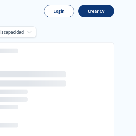
Login
Crear CV
iscapacidad