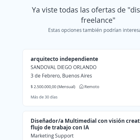
Ya viste todas las ofertas de "d
freelance"
Estas opciones también podrían interes
arquitecto independiente
SANDOVAL DIEGO ORLANDO
3 de Febrero, Buenos Aires
$ 2.500.000,00 (Mensual)
Remoto
Más de 30 días
Diseñador/a Multimedial con visión creat
flujo de trabajo con IA
Marketing Support