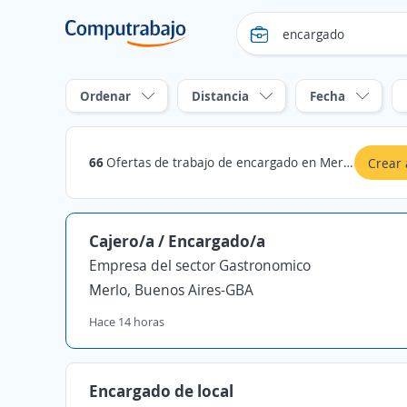
Ordenar
Distancia
Fecha
66
Ofertas de trabajo de encargado en Merlo, Buenos Aires-GBA
Crear 
Cajero/a / Encargado/a
Empresa del sector Gastronomico
Merlo, Buenos Aires-GBA
Hace 14 horas
Encargado de local