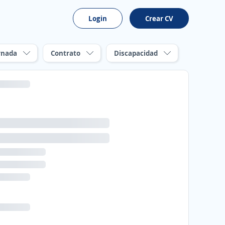
Login
Crear CV
rnada
Contrato
Discapacidad