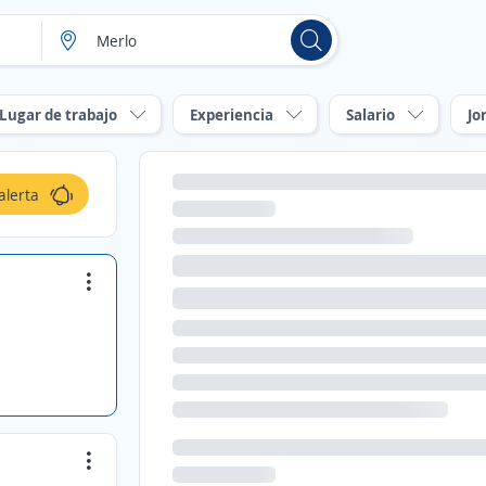
Lugar de trabajo
Experiencia
Salario
Jo
alerta