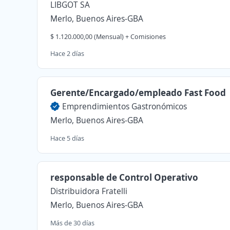
LIBGOT SA
Merlo, Buenos Aires-GBA
$ 1.120.000,00 (Mensual) + Comisiones
Hace 2 días
Gerente/Encargado/empleado Fast Food
Emprendimientos Gastronómicos
Merlo, Buenos Aires-GBA
Hace 5 días
responsable de Control Operativo
Distribuidora Fratelli
Merlo, Buenos Aires-GBA
Más de 30 días