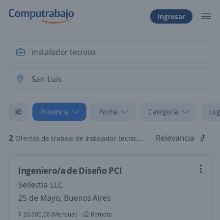
Ingresar
Provincia
Fecha
Categoría
Lug
2
Relevancia
Ofertas de trabajo de instalador tecnico en San Luis
Ingeniero/a de Diseño PCI
Sellectia LLC
25 de Mayo, Buenos Aires
$ 20.000,00 (Mensual)
Remoto