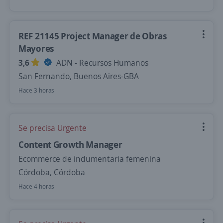
REF 21145 Project Manager de Obras
Mayores
3,6
ADN - Recursos Humanos
San Fernando, Buenos Aires-GBA
Hace 3 horas
Se precisa Urgente
Content Growth Manager
Ecommerce de indumentaria femenina
Córdoba, Córdoba
Hace 4 horas