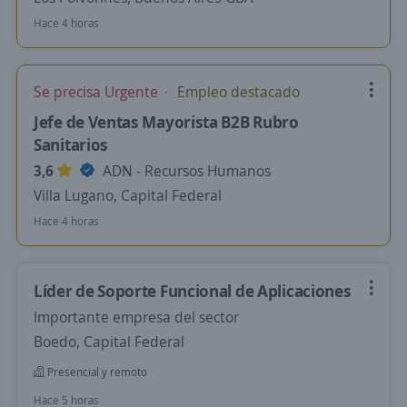
Hace 4 horas
Se precisa Urgente
Empleo destacado
Jefe de Ventas Mayorista B2B Rubro
Sanitarios
3,6
ADN - Recursos Humanos
Villa Lugano, Capital Federal
Hace 4 horas
Líder de Soporte Funcional de Aplicaciones
Importante empresa del sector
Boedo, Capital Federal
Presencial y remoto
Hace 5 horas