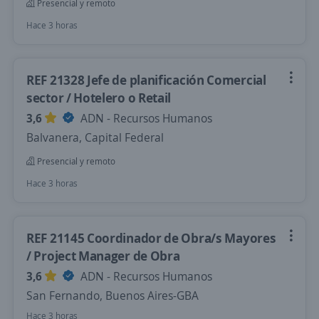
Presencial y remoto
Hace 3 horas
REF 21328 Jefe de planificación Comercial
sector / Hotelero o Retail
3,6
ADN - Recursos Humanos
Balvanera, Capital Federal
Presencial y remoto
Hace 3 horas
REF 21145 Coordinador de Obra/s Mayores
/ Project Manager de Obra
3,6
ADN - Recursos Humanos
San Fernando, Buenos Aires-GBA
Hace 3 horas