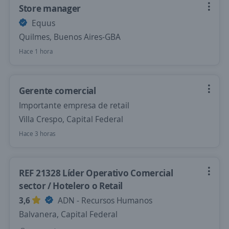
Store manager
Equus
Quilmes, Buenos Aires-GBA
Hace 1 hora
Gerente comercial
Importante empresa de retail
Villa Crespo, Capital Federal
Hace 3 horas
REF 21328 Líder Operativo Comercial
sector / Hotelero o Retail
3,6
ADN - Recursos Humanos
Balvanera, Capital Federal