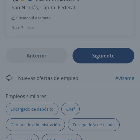
San Nicolás, Capital Federal
Presencial y remoto
Hace 5 horas
Anterior
Siguiente
Nuevas ofertas de empleo
Avísame
Empleos similares
Encargado de depósito
Chef
Gerente de administración
Encargado/a de tienda