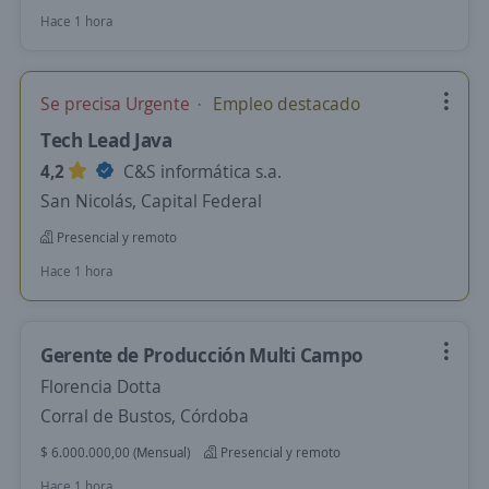
Hace 1 hora
Se precisa Urgente
Empleo destacado
Tech Lead Java
4,2
C&S informática s.a.
San Nicolás, Capital Federal
Presencial y remoto
Hace 1 hora
Gerente de Producción Multi Campo
Florencia Dotta
Corral de Bustos, Córdoba
$ 6.000.000,00 (Mensual)
Presencial y remoto
Hace 1 hora