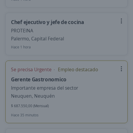
Chef ejecutivo y jefe de cocina
PROTEINA
Palermo, Capital Federal
Hace 1 hora
Se precisa Urgente
Empleo destacado
Gerente Gastronomico
Importante empresa del sector
Neuquen, Neuquén
$ 687.550,00 (Mensual)
Hace 35 minutos