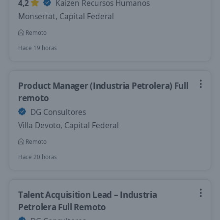
4,2
Kaizen Recursos Humanos
Monserrat, Capital Federal
Remoto
Hace 19 horas
Product Manager (Industria Petrolera) Full
remoto
DG Consultores
Villa Devoto, Capital Federal
Remoto
Hace 20 horas
Talent Acquisition Lead – Industria
Petrolera Full Remoto