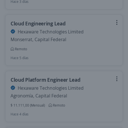
Hace 3 días
Cloud Engineering Lead
Hexaware Technologies Limited
Monserrat, Capital Federal
Remoto
Hace 5 días
Cloud Platform Engineer Lead
Hexaware Technologies Limited
Agronomía, Capital Federal
$ 11.111,00 (Mensual)
Remoto
Hace 4 días