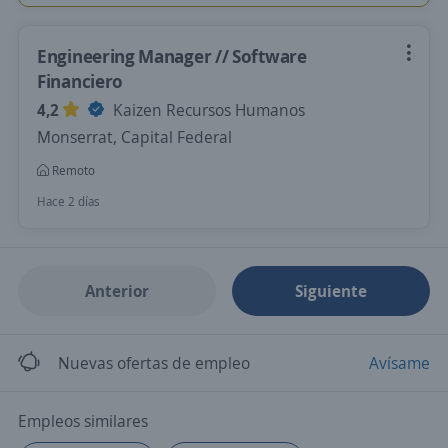
Engineering Manager // Software
Financiero
4,2
Kaizen Recursos Humanos
Monserrat, Capital Federal
Remoto
Hace 2 días
Anterior
Siguiente
Nuevas ofertas de empleo
Avísame
Empleos similares