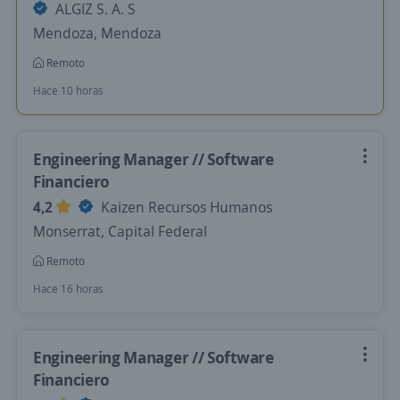
ALGIZ S. A. S
Mendoza, Mendoza
Remoto
Hace 10 horas
Engineering Manager // Software
Financiero
4,2
Kaizen Recursos Humanos
Monserrat, Capital Federal
Remoto
Hace 16 horas
Engineering Manager // Software
Financiero