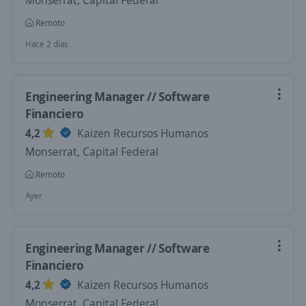
Monserrat, Capital Federal
Remoto
Hace 2 días
Engineering Manager // Software
Financiero
4,2
Kaizen Recursos Humanos
Monserrat, Capital Federal
Remoto
Ayer
Engineering Manager // Software
Financiero
4,2
Kaizen Recursos Humanos
Monserrat, Capital Federal