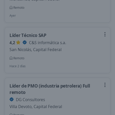
Remoto
Ayer
Líder Técnico SAP
4,2
C&S informática s.a.
San Nicolás, Capital Federal
Remoto
Hace 2 días
Líder de PMO (industria petrolera) Full
remoto
DG Consultores
Villa Devoto, Capital Federal