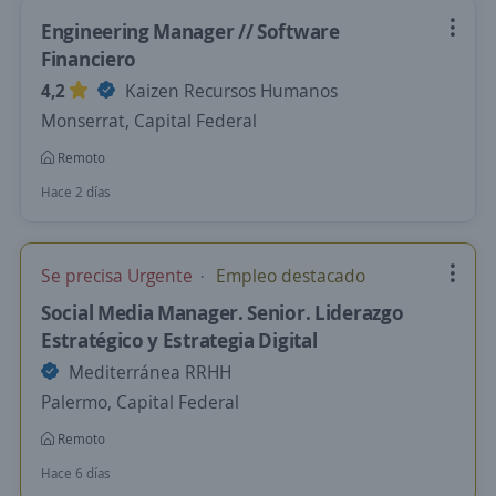
Engineering Manager // Software
Financiero
4,2
Kaizen Recursos Humanos
Monserrat, Capital Federal
Remoto
Hace 2 días
Se precisa Urgente
Empleo destacado
Social Media Manager. Senior. Liderazgo
Estratégico y Estrategia Digital
Mediterránea RRHH
Palermo, Capital Federal
Remoto
Hace 6 días