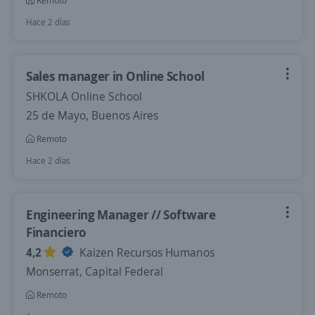
Remoto
Hace 2 días
Sales manager in Online School
SHKOLA Online School
25 de Mayo, Buenos Aires
Remoto
Hace 2 días
Engineering Manager // Software
Financiero
4,2
Kaizen Recursos Humanos
Monserrat, Capital Federal
Remoto