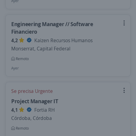
Ayer
Engineering Manager // Software
Financiero
4,2
Kaizen Recursos Humanos
Monserrat, Capital Federal
Remoto
Ayer
Se precisa Urgente
Project Manager IT
4,1
Fortia RH
Córdoba, Córdoba
Remoto