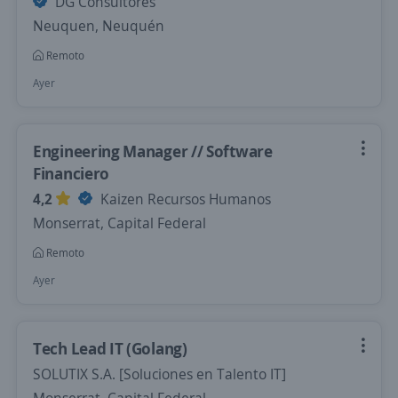
DG Consultores
Neuquen, Neuquén
Remoto
Ayer
Engineering Manager // Software
Financiero
4,2
Kaizen Recursos Humanos
Monserrat, Capital Federal
Remoto
Ayer
Tech Lead IT (Golang)
SOLUTIX S.A. [Soluciones en Talento IT]