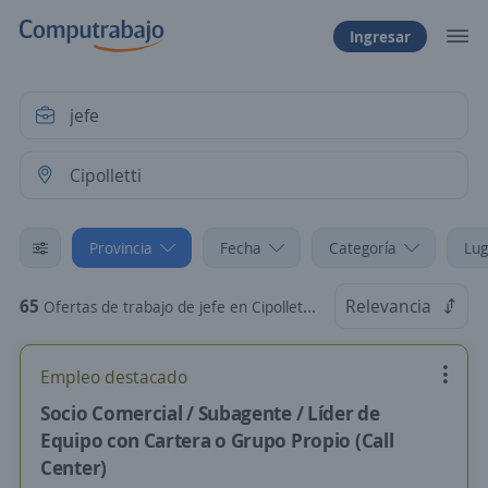
Ingresar
Provincia
Fecha
Categoría
Lug
65
Relevancia
Ofertas de trabajo de jefe en Cipolletti, Neuquén
Empleo destacado
Socio Comercial / Subagente / Líder de
Equipo con Cartera o Grupo Propio (Call
Center)